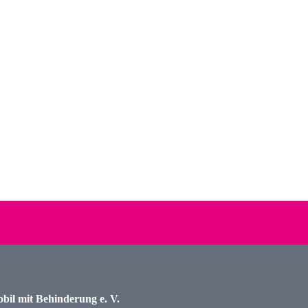
bil mit Behinderung e. V.