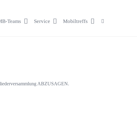
B-Teams
Service
Mobiltreffs
 Mitgliederversammlung ABZUSAGEN.