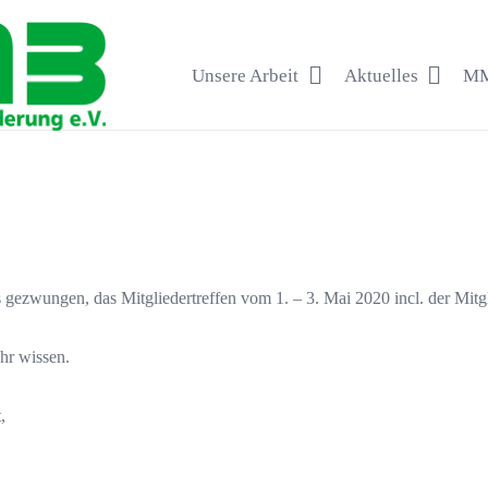
Unsere Arbeit
Aktuelles
MM
 gezwungen, das Mitgliedertreffen vom 1. – 3. Mai 2020 incl. der
hr wissen.
,