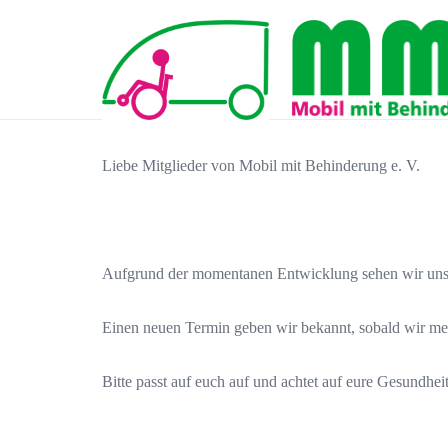
Liebe Mitglieder von Mobil mit Behinderung e. V.
Aufgrund der momentanen Entwicklung sehen wir uns
Einen neuen Termin geben wir bekannt, sobald wir me
Bitte passt auf euch auf und achtet auf eure Gesundheit