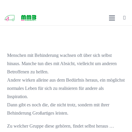
Menschen mit Behinderung wachsen oft über sich selbst
hinaus. Manche tun dies mit Absicht, vielleicht um anderen
Betroffenen zu helfen.
Andere wirken alleine aus dem Bedürfnis heraus, ein möglichst
normales Leben für sich zu realisieren für andere als
Inspiration.
Dann gibt es noch die, die nicht trotz, sondern mit ihrer
Behinderung Großartiges leisten.
Zu welcher Gruppe diese gehören, findet selbst heraus …