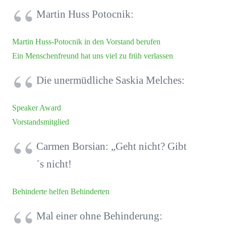
Martin Huss Potocnik:
Martin Huss-Potocnik in den Vorstand berufen
Ein Menschenfreund hat uns viel zu früh verlassen
Die unermüdliche Saskia Melches:
Speaker Award
Vorstandsmitglied
Carmen Borsian: „Geht nicht? Gibt
´s nicht!
Behinderte helfen Behinderten
Mal einer ohne Behinderung: