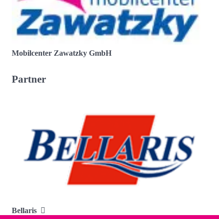
Mobilcenter Zawatzky GmbH
Partner
Bellaris