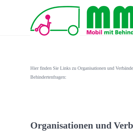
Hier finden Sie Links zu Organisationen und Verbänden
Behindertenfragen:
Organisationen und Ver