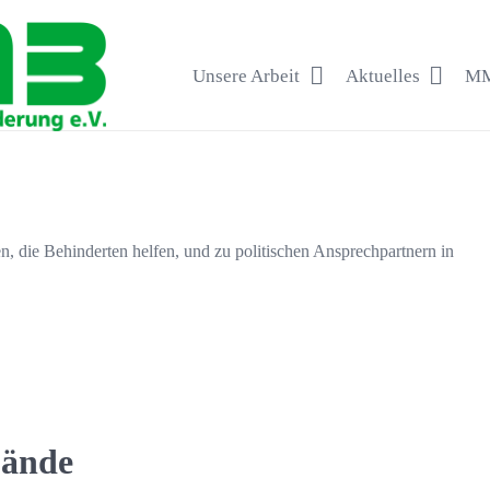
Unsere Arbeit
Aktuelles
MM
, die Behinderten helfen, und zu politischen Ansprechpartnern in
bände