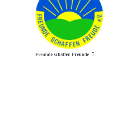
Freunde schaffen Freunde