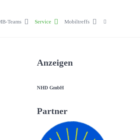
B-Teams
Service
Mobiltreffs
Anzeigen
NHD GmbH
Partner