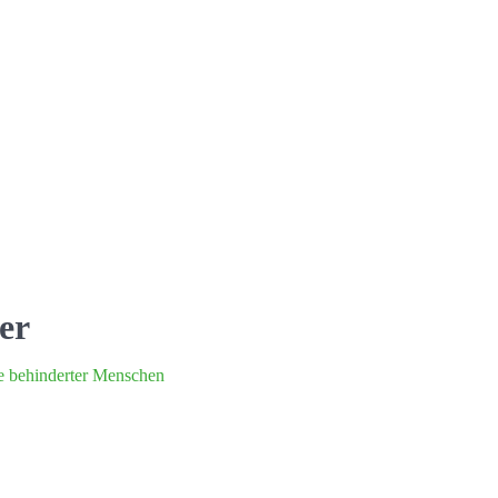
er
ge behinderter Menschen