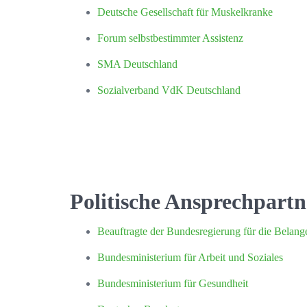
Deutsche Gesellschaft für Muskelkranke
Forum selbstbestimmter Assistenz
SMA Deutschland
Sozialverband VdK Deutschland
Politische Ansprechpartn
Beauftragte der Bundesregierung für die Belan
Bundesministerium für Arbeit und Soziales
Bundesministerium für Gesundheit