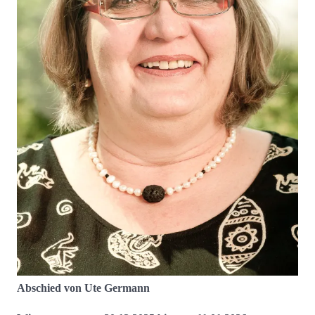
Abschied von Ute Germann