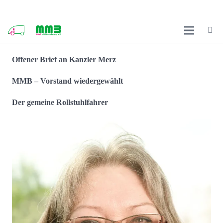
Offener Brief an Kanzler Merz
MMB – Vorstand wiedergewählt
Der gemeine Rollstuhlfahrer