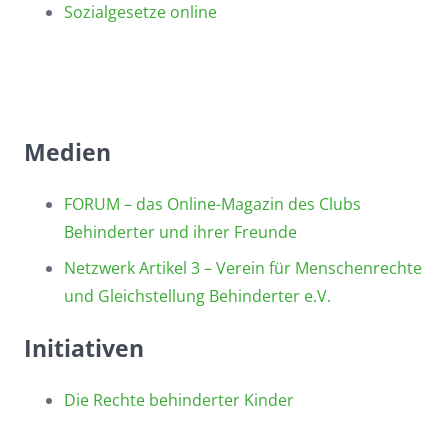
Sozialgesetze online
Medien
FORUM – das Online-Magazin des Clubs
Behinderter und ihrer Freunde
Netzwerk Artikel 3 – Verein für Menschenrechte
und Gleichstellung Behinderter e.V.
Initiativen
Die Rechte behinderter Kinder