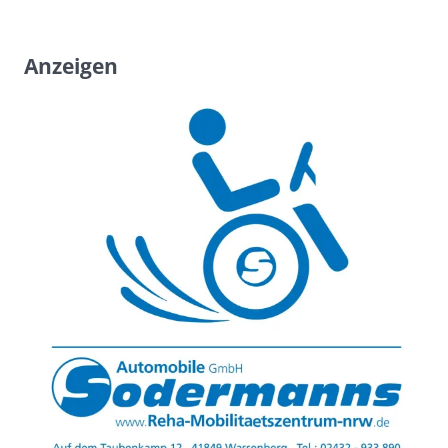
Anzeigen