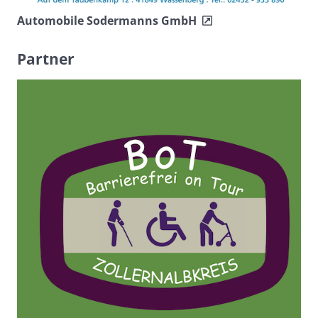
Automobile Sodermanns GmbH
Partner