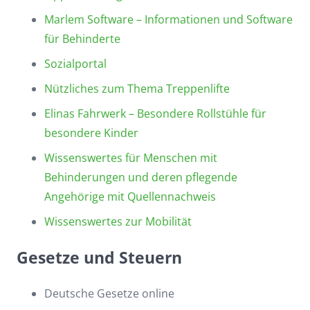
Marlem Software – Informationen und Software
für Behinderte
Sozialportal
Nützliches zum Thema Treppenlifte
Elinas Fahrwerk – Besondere Rollstühle für
besondere Kinder
Wissenswertes für Menschen mit
Behinderungen und deren pflegende
Angehörige mit Quellennachweis
Wissenswertes zur Mobilität
Gesetze und Steuern
Deutsche Gesetze online