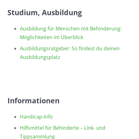
Studium, Ausbildung
Ausbildung für Menschen mit Behinderung:
Möglichkeiten im Überblick
Ausbildungsratgeber: So findest du deinen
Ausbildungsplatz
Informationen
Handicap-Info
Hilfsmittel für Behinderte – Link- und
Tippsammlung