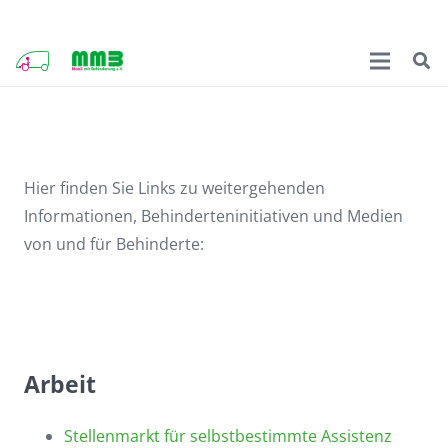
Hier finden Sie Links zu weitergehenden
Informationen, Behinderteninitiativen und Medien
von und für Behinderte:
Arbeit
Stellenmarkt für selbstbestimmte Assistenz