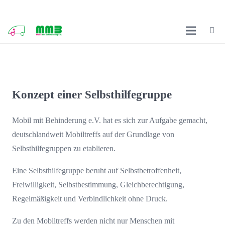
Konzept einer Selbsthilfegruppe
Mobil mit Behinderung e.V. hat es sich zur Aufgabe gemacht,
deutschlandweit Mobiltreffs auf der Grundlage von
Selbsthilfegruppen zu etablieren.
Eine Selbsthilfegruppe beruht auf Selbstbetroffenheit,
Freiwilligkeit, Selbstbestimmung, Gleichberechtigung,
Regelmäßigkeit und Verbindlichkeit ohne Druck.
Zu den Mobiltreffs werden nicht nur Menschen mit