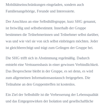
Mobilitätseinschränkungen eingeladen, sondern auch
Familienangehörige, Freunde und Interessierte.
Der Anschluss an eine Selbsthilfegruppe, kurz SHG genannt,
ist freiwillig und selbstbestimmt. Innerhalb der Gruppe
bestimmen die Teilnehmerinnen und Teilnehmer selbst darüber,
was und wie viel sie von sich selbst einbringen möchten. Jeder
ist gleichberechtigt und trägt zum Gelingen der Gruppe bei.
Die SHG trifft sich in Abstimmung regelmäßig. Dadurch
entsteht eine Vertrauensbasis in einer gewissen Verbindlichkeit.
Das Besprochene bleibt in der Gruppe, es sei denn, es wird
zum allgemeinen Informationsaustausch freigegeben. Die
Teilnahme an den Gruppentreffen ist kostenlos.
Ein Ziel der Selbsthilfe ist die Verbesserung der Lebensqualität
und das Entgegenwirken der Isolation und gesellschaftliche