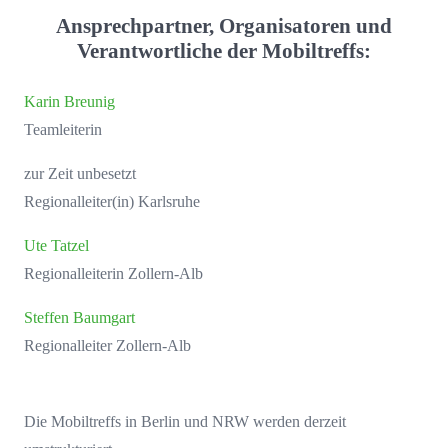
Ansprechpartner, Organisatoren und
Verantwortliche der Mobiltreffs:
Karin Breunig
Teamleiterin
zur Zeit unbesetzt
Regionalleiter(in) Karlsruhe
Ute Tatzel
Regionalleiterin Zollern-Alb
Steffen Baumgart
Regionalleiter Zollern-Alb
Die Mobiltreffs in Berlin und NRW werden derzeit