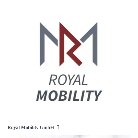
Royal Mobility GmbH