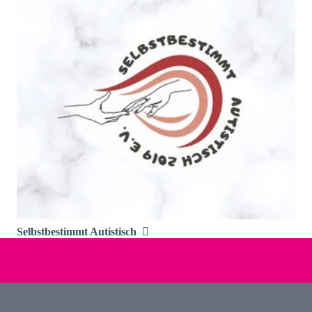
Selbstbestimmt Autistisch