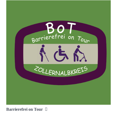
Barrierefrei on Tour