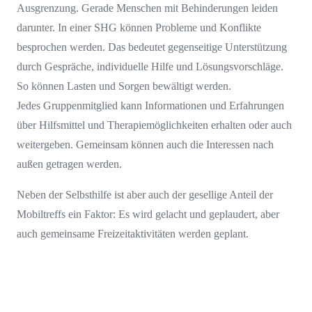
Ausgrenzung. Gerade Menschen mit Behinderungen leiden
darunter. In einer SHG können Probleme und Konflikte
besprochen werden. Das bedeutet gegenseitige Unterstützung
durch Gespräche, individuelle Hilfe und Lösungsvorschläge.
So können Lasten und Sorgen bewältigt werden.
Jedes Gruppenmitglied kann Informationen und Erfahrungen
über Hilfsmittel und Therapiemöglichkeiten erhalten oder auch
weitergeben. Gemeinsam können auch die Interessen nach
außen getragen werden.
Neben der Selbsthilfe ist aber auch der gesellige Anteil der
Mobiltreffs ein Faktor: Es wird gelacht und geplaudert, aber
auch gemeinsame Freizeitaktivitäten werden geplant.