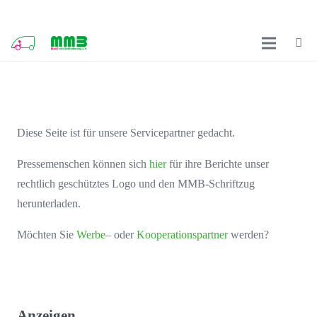
Diese Seite ist für unsere Servicepartner gedacht.
Pressemenschen können sich
hier
für ihre Berichte unser
rechtlich geschütztes Logo und den MMB-Schriftzug
herunterladen.
Möchten Sie
Werbe
– oder
Kooperationspartner
werden?
Anzeigen