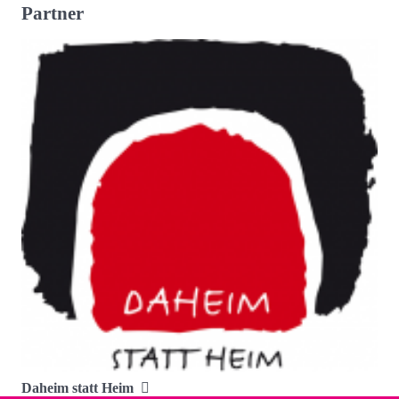
Partner
Daheim statt Heim