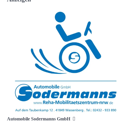
Automobile Sodermanns GmbH