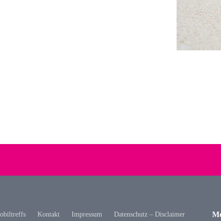
Mo
biltreffs
Kontakt
Impressum
Datenschutz – Disclaimer