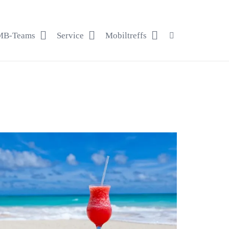
B-Teams
Service
Mobiltreffs