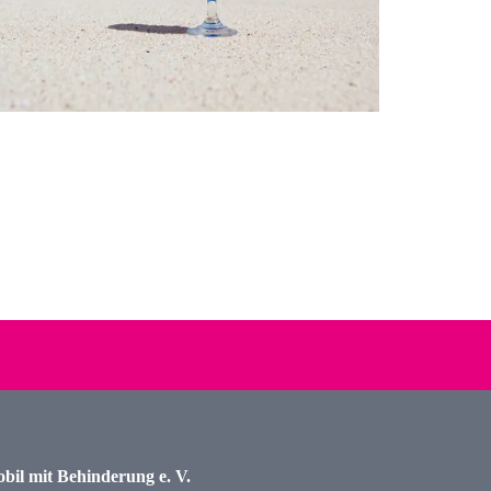
bil mit Behinderung e. V.