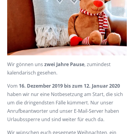
Wir gönnen uns
zwei Jahre Pause
, zumindest
kalendarisch gesehen.
Vom
16. Dezember 2019
bis zum 12. Januar 2020
haben wir nur eine Notbesetzung am Start, die sich
um die dringendsten Fälle kümmert. Nur unser
Anrufbeantworter und unser E-Mail-Server haben
Urlaubssperre und sind weiter für euch da.
Wir wünschen euch gesegnete Weihnachten, ein