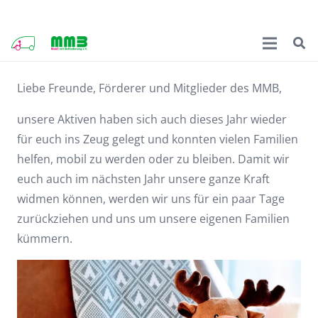
Liebe Freunde, Förderer und Mitglieder des MMB,
unsere Aktiven haben sich auch dieses Jahr wieder
für euch ins Zeug gelegt und konnten vielen Familien
helfen, mobil zu werden oder zu bleiben. Damit wir
euch auch im nächsten Jahr unsere ganze Kraft
widmen können, werden wir uns für ein paar Tage
zurückziehen und uns um unsere eigenen Familien
kümmern.