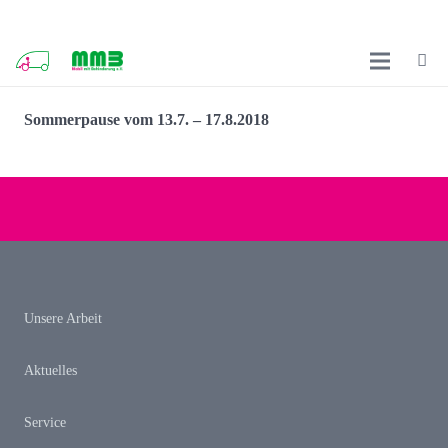
Sommerpause vom 13.7. – 17.8.2018
Unsere Arbeit
Aktuelles
Service