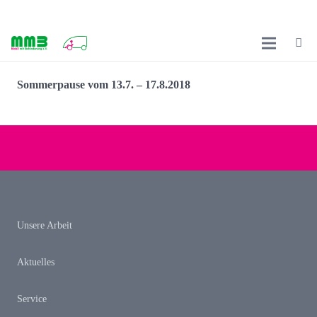
Sommerpause vom 13.7. – 17.8.2018
Unsere Arbeit
Aktuelles
Service