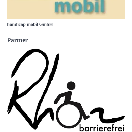
handicap mobil GmbH
Partner