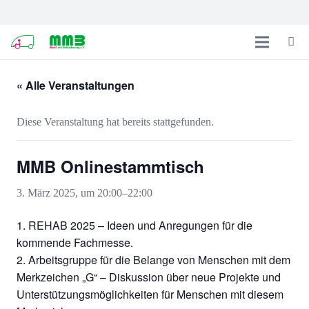
« Alle Veranstaltungen
Diese Veranstaltung hat bereits stattgefunden.
MMB Onlinestammtisch
3. März 2025, um 20:00
–
22:00
1. REHAB 2025 – Ideen und Anregungen für die
kommende Fachmesse.
2. Arbeitsgruppe für die Belange von Menschen mit dem
Merkzeichen „G“ – Diskussion über neue Projekte und
Unterstützungsmöglichkeiten für Menschen mit diesem