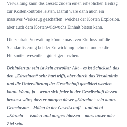
Verwaltung kann das Gesetz zudem einen erheblichen Beitrag
zur Kostenkontrolle leisten. Damit wäre dann auch ein
massives Werkzeug geschaffen, welches der Kosten Explosion,
aber auch dem Kostenwildwuchs Einhalt bieten kann.
Die zentrale Verwaltung könnte massiven Einfluss auf die
Standardisierung bei der Entwicklung nehmen und so die
Hilfsmittel wesentlich günstiger machen.
Behindert zu sein ist kein gewollter Akt – es ist Schicksal, das
den „Einzelnen“ sehr hart trifft, aber durch das Verständnis
und die Unterstützung der Gesellschaft gemildert werden
kann. Wenn, ja – wenn sich jeder in der Gesellschaft dessen
bewusst wäre, dass er morgen dieser „Einzelne“ sein kann.
Gemeinsam – Mitten in der Gesellschaft – und nicht
„Einzeln“ – isoliert und ausgeschlossen – muss unser aller
Ziel sein.