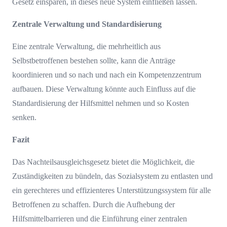
Gesetz einsparen, in dieses neue System einfließen lassen.
Zentrale Verwaltung und Standardisierung
Eine zentrale Verwaltung, die mehrheitlich aus
Selbstbetroffenen bestehen sollte, kann die Anträge
koordinieren und so nach und nach ein Kompetenzzentrum
aufbauen. Diese Verwaltung könnte auch Einfluss auf die
Standardisierung der Hilfsmittel nehmen und so Kosten
senken.
Fazit
Das Nachteilsausgleichsgesetz bietet die Möglichkeit, die
Zuständigkeiten zu bündeln, das Sozialsystem zu entlasten und
ein gerechteres und effizienteres Unterstützungssystem für alle
Betroffenen zu schaffen. Durch die Aufhebung der
Hilfsmittelbarrieren und die Einführung einer zentralen