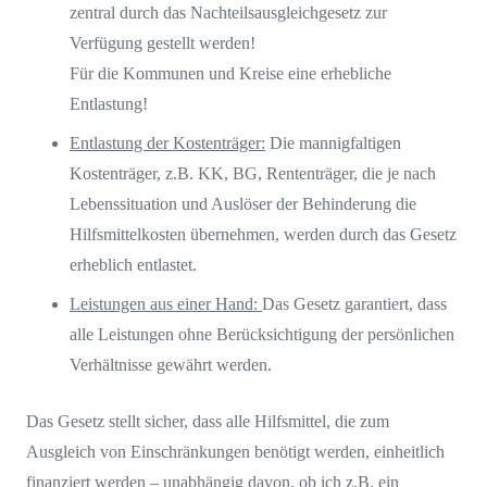
zentral durch das Nachteilsausgleichgesetz zur
Verfügung gestellt werden!
Für die Kommunen und Kreise eine erhebliche
Entlastung!
Entlastung der Kostenträger:
Die mannigfaltigen
Kostenträger, z.B. KK, BG, Rententräger, die je nach
Lebenssituation und Auslöser der Behinderung die
Hilfsmittelkosten übernehmen, werden durch das Gesetz
erheblich entlastet.
Leistungen aus einer Hand:
Das Gesetz garantiert, dass
alle Leistungen ohne Berücksichtigung der persönlichen
Verhältnisse gewährt werden.
Das Gesetz stellt sicher, dass alle Hilfsmittel, die zum
Ausgleich von Einschränkungen benötigt werden, einheitlich
finanziert werden – unabhängig davon, ob ich z.B. ein