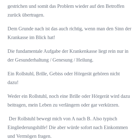
gestrichen und somit das Problem wieder auf den Betroffen
zurück übertragen.
Dem Grunde nach ist das auch richtig, wenn man den Sinn der
Krankasse im Blick hat!
Die fundamentale Aufgabe der Krankenkasse liegt rein nur in
der Gesunderhaltung / Genesung / Heilung.
Ein Rollstuhl, Brille, Gebiss oder Hörgerät gehören nicht
dazu!
Weder ein Rollstuhl, noch eine Brille oder Hörgerät wird dazu
beitragen, mein Leben zu verlängern oder gar verkürzen.
Der Rollstuhl bewegt mich von A nach B. Also typisch
Eingliederungshilfe! Die aber würde sofort nach Einkommen
und Vermögen fragen.