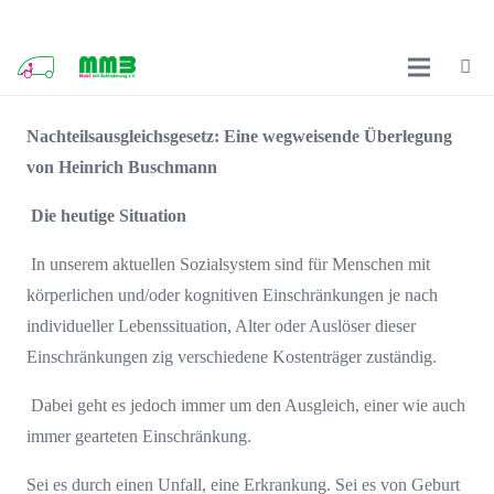
Nachteilsausgleichsgesetz: Eine wegweisende Überlegung
von Heinrich Buschmann
Die heutige Situation
In unserem aktuellen Sozialsystem sind für Menschen mit
körperlichen und/oder kognitiven Einschränkungen je nach
individueller Lebenssituation, Alter oder Auslöser dieser
Einschränkungen zig verschiedene Kostenträger zuständig.
Dabei geht es jedoch immer um den Ausgleich, einer wie auch
immer gearteten Einschränkung.
Sei es durch einen Unfall, eine Erkrankung. Sei es von Geburt