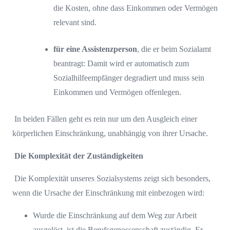
die Kosten, ohne dass Einkommen oder Vermögen
relevant sind.
für eine Assistenzperson
, die er beim Sozialamt
beantragt: Damit wird er automatisch zum
Sozialhilfeempfänger degradiert und muss sein
Einkommen und Vermögen offenlegen.
In beiden Fällen geht es rein nur um den Ausgleich einer
körperlichen Einschränkung, unabhängig von ihrer Ursache.
Die Komplexität der Zuständigkeiten
Die Komplexität unseres Sozialsystems zeigt sich besonders,
wenn die Ursache der Einschränkung mit einbezogen wird:
Wurde die Einschränkung auf dem Weg zur Arbeit
ausgelöst, ist die Berufsgenossenschaft zuständig. Er