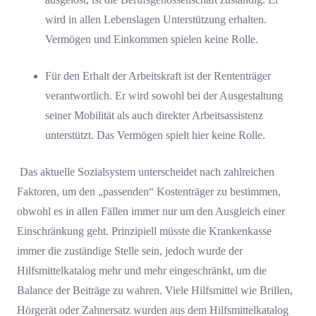
wird in allen Lebenslagen Unterstützung erhalten.
Vermögen und Einkommen spielen keine Rolle.
Für den Erhalt der Arbeitskraft ist der Rententräger
verantwortlich. Er wird sowohl bei der Ausgestaltung
seiner Mobilität als auch direkter Arbeitsassistenz
unterstützt. Das Vermögen spielt hier keine Rolle.
Das aktuelle Sozialsystem unterscheidet nach zahlreichen
Faktoren, um den „passenden“ Kostenträger zu bestimmen,
obwohl es in allen Fällen immer nur um den Ausgleich einer
Einschränkung geht. Prinzipiell müsste die Krankenkasse
immer die zuständige Stelle sein, jedoch wurde der
Hilfsmittelkatalog mehr und mehr eingeschränkt, um die
Balance der Beiträge zu wahren. Viele Hilfsmittel wie Brillen,
Hörgerät oder Zahnersatz wurden aus dem Hilfsmittelkatalog