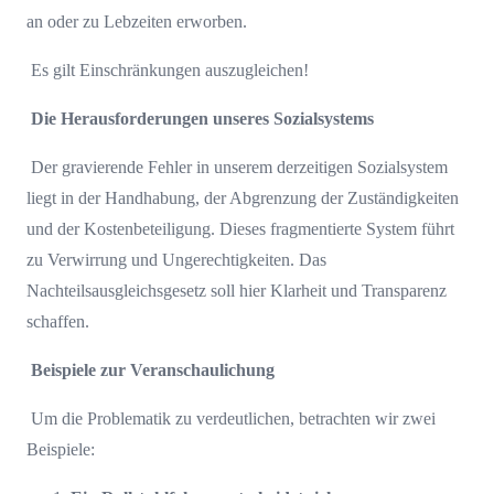
an oder zu Lebzeiten erworben.
Es gilt Einschränkungen auszugleichen!
Die Herausforderungen unseres Sozialsystems
Der gravierende Fehler in unserem derzeitigen Sozialsystem
liegt in der Handhabung, der Abgrenzung der Zuständigkeiten
und der Kostenbeteiligung. Dieses fragmentierte System führt
zu Verwirrung und Ungerechtigkeiten. Das
Nachteilsausgleichsgesetz soll hier Klarheit und Transparenz
schaffen.
Beispiele zur Veranschaulichung
Um die Problematik zu verdeutlichen, betrachten wir zwei
Beispiele: