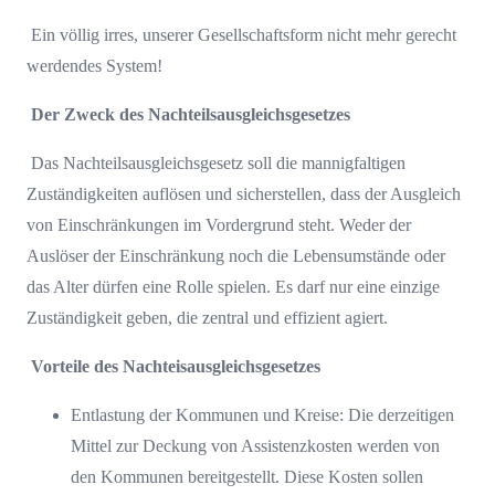
Ein völlig irres, unserer Gesellschaftsform nicht mehr gerecht
werdendes System!
Der Zweck des Nachteilsausgleichsgesetzes
Das Nachteilsausgleichsgesetz soll die mannigfaltigen
Zuständigkeiten auflösen und sicherstellen, dass der Ausgleich
von Einschränkungen im Vordergrund steht. Weder der
Auslöser der Einschränkung noch die Lebensumstände oder
das Alter dürfen eine Rolle spielen. Es darf nur eine einzige
Zuständigkeit geben, die zentral und effizient agiert.
Vorteile des Nachteisausgleichsgesetzes
Entlastung der Kommunen und Kreise:
Die derzeitigen
Mittel zur Deckung von Assistenzkosten werden von
den Kommunen bereitgestellt. Diese Kosten sollen