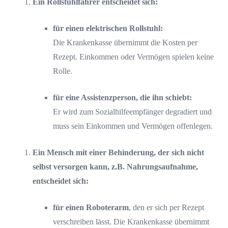
Ein Rollstuhlfahrer entscheidet sich:
für einen elektrischen Rollstuhl:
Die Krankenkasse übernimmt die Kosten per
Rezept. Einkommen oder Vermögen spielen keine
Rolle.
für eine Assistenzperson, die ihn schiebt:
Er wird zum Sozialhilfeempfänger degradiert und
muss sein Einkommen und Vermögen offenlegen.
Ein Mensch mit einer Behinderung, der sich nicht
selbst versorgen kann, z.B. Nahrungsaufnahme,
entscheidet sich:
für einen Roboterarm
, den er sich per Rezept
verschreiben lässt. Die Krankenkasse übernimmt