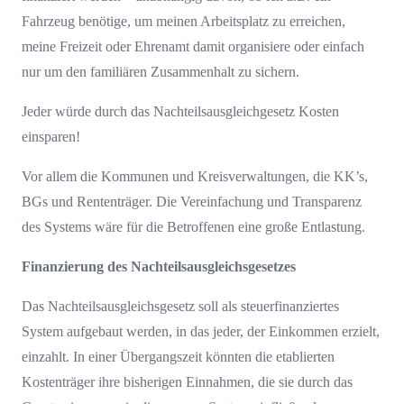
Fahrzeug benötige, um meinen Arbeitsplatz zu erreichen,
meine Freizeit oder Ehrenamt damit organisiere oder einfach
nur um den familiären Zusammenhalt zu sichern.
Jeder würde durch das Nachteilsausgleichgesetz Kosten
einsparen!
Vor allem die Kommunen und Kreisverwaltungen, die KK’s,
BGs und Rententräger. Die Vereinfachung und Transparenz
des Systems wäre für die Betroffenen eine große Entlastung.
Finanzierung
des Nachteilsausgleichsgesetzes
Das Nachteilsausgleichsgesetz soll als steuerfinanziertes
System aufgebaut werden, in das jeder, der Einkommen erzielt,
einzahlt. In einer Übergangszeit könnten die etablierten
Kostenträger ihre bisherigen Einnahmen, die sie durch das