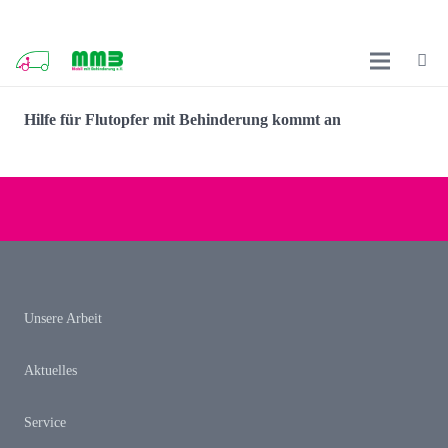
Hilfe für Flutopfer mit Behinderung kommt an
Unsere Arbeit
Aktuelles
Service