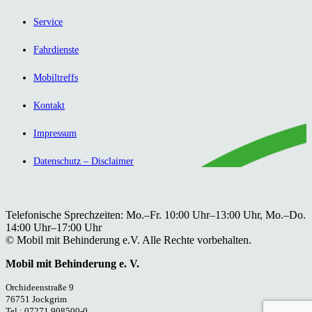
Service
Fahrdienste
Mobiltreffs
Kontakt
Impressum
Datenschutz – Disclaimer
Telefonische Sprechzeiten: Mo.–Fr. 10:00 Uhr–13:00 Uhr, Mo.–Do.
14:00 Uhr–17:00 Uhr
© Mobil mit Behinderung e.V. Alle Rechte vorbehalten.
Mobil mit Behinderung e. V.
Orchideenstraße 9
76751 Jockgrim
Tel.: 07271 908500-0