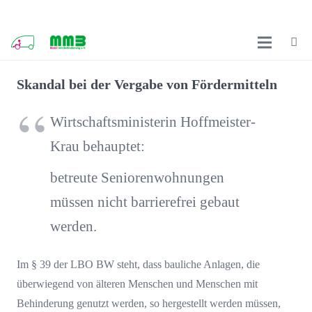
Skandal bei der Vergabe von Fördermitteln
Wirtschaftsministerin Hoffmeister-
Krau behauptet:
betreute Seniorenwohnungen
müssen nicht barrierefrei gebaut
werden.
Im § 39 der LBO BW steht, dass bauliche Anlagen, die
überwiegend von älteren Menschen und Menschen mit
Behinderung genutzt werden, so hergestellt werden müssen,