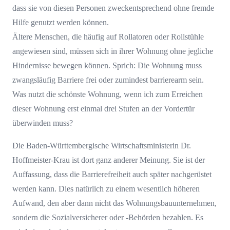
dass sie von diesen Personen zweckentsprechend ohne fremde
Hilfe genutzt werden können.
Ältere Menschen, die häufig auf Rollatoren oder Rollstühle
angewiesen sind, müssen sich in ihrer Wohnung ohne jegliche
Hindernisse bewegen können. Sprich: Die Wohnung muss
zwangsläufig Barriere frei oder zumindest barrierearm sein.
Was nutzt die schönste Wohnung, wenn ich zum Erreichen
dieser Wohnung erst einmal drei Stufen an der Vordertür
überwinden muss?
Die Baden-Württembergische Wirtschaftsministerin Dr.
Hoffmeister-Krau ist dort ganz anderer Meinung. Sie ist der
Auffassung, dass die Barrierefreiheit auch später nachgerüstet
werden kann. Dies natürlich zu einem wesentlich höheren
Aufwand, den aber dann nicht das Wohnungsbauunternehmen,
sondern die Sozialversicherer oder -Behörden bezahlen. Es